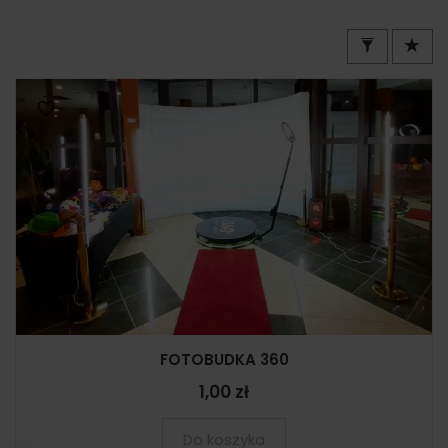
FOTOBUDKA 360
1,00 zł
Do koszyka