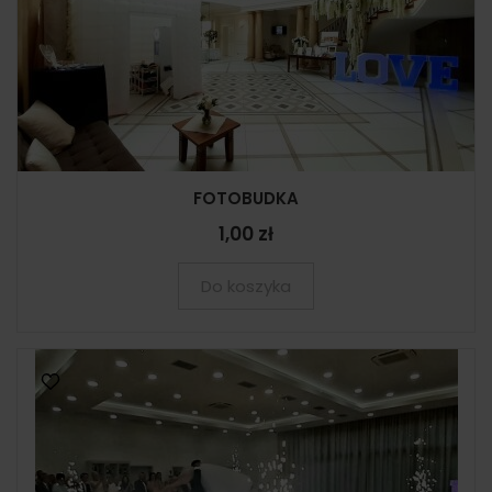
FOTOBUDKA
1,00 zł
Do koszyka