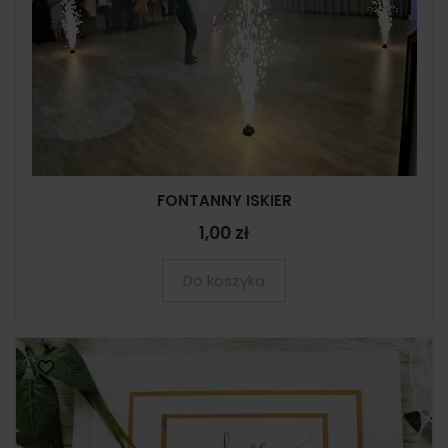
FONTANNY ISKIER
1,00 zł
Do koszyka