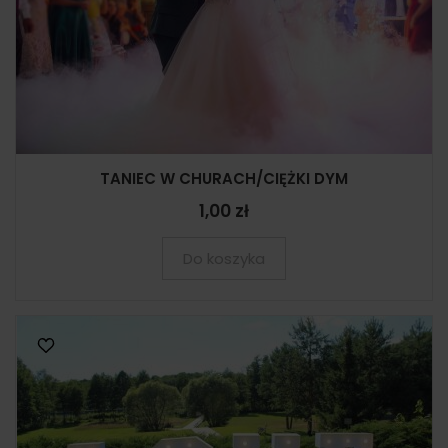
TANIEC W CHURACH/CIĘŻKI DYM
1,00 zł
Do koszyka