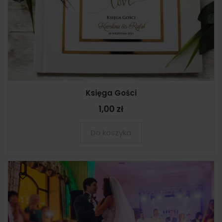
Księga Gości
1,00 zł
Do koszyka