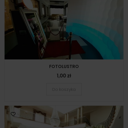
FOTOLUSTRO
1,00 zł
Do koszyka