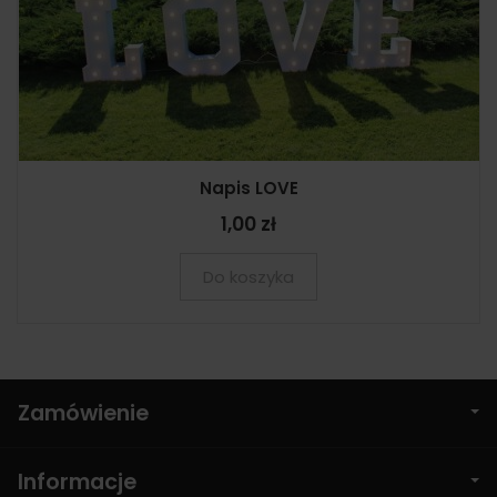
Napis LOVE
1,00 zł
Do koszyka
Zamówienie
Informacje