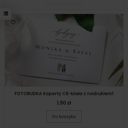
FOTOBUDKA Koperty C6-biała z nadrukiem1
1,50 zł
Do koszyka