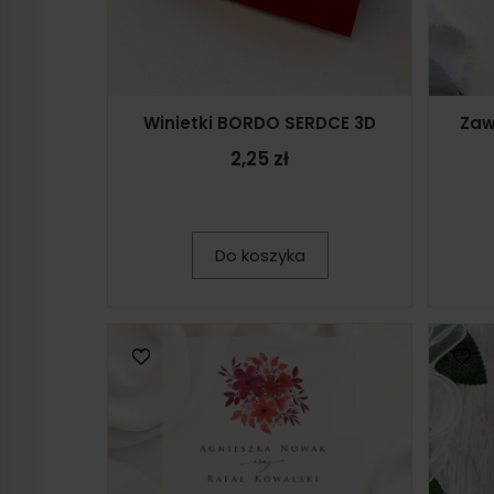
Winietki BORDO SERDCE 3D
Zaw
2,25 zł
Do koszyka