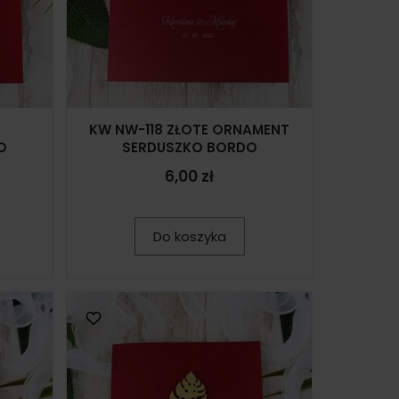
KW NW-118 ZŁOTE ORNAMENT
O
SERDUSZKO BORDO
6,00 zł
Do koszyka