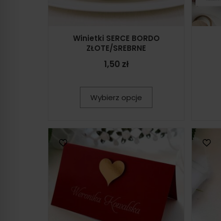
Winietki SERCE BORDO
ZŁOTE/SREBRNE
1,50 zł
Wybierz opcje