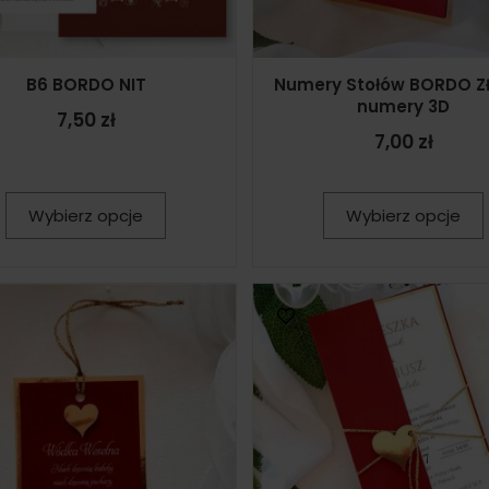
B6 BORDO NIT
Numery Stołów BORDO 
numery 3D
7,50 zł
7,00 zł
Wybierz opcje
Wybierz opcje