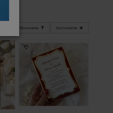
Filtrowanie
Sortowanie