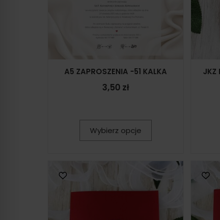
A5 ZAPROSZENIA -51 KALKA
JKZ
3,50 zł
Wybierz opcje