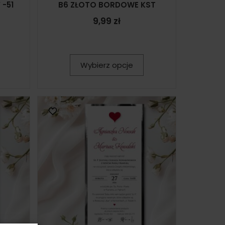
 -51
B6 ZŁOTO BORDOWE KST
9,99 zł
Wybierz opcje