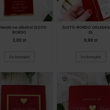
ieszki na alkohol ZŁOTO
ZŁOTO-BORDO OKŁADKA/
BORDO
DL
3,00 zł
6,99 zł
Do koszyka
Do koszyka