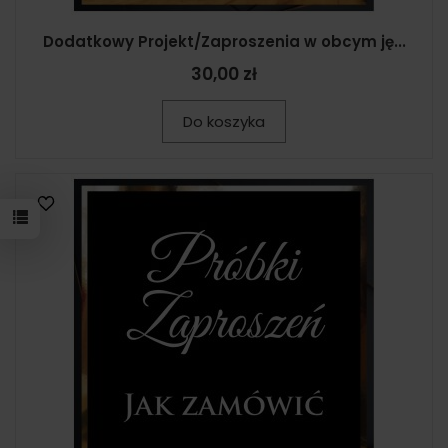
Dodatkowy Projekt/Zaproszenia w obcym ję...
30,00 zł
Do koszyka