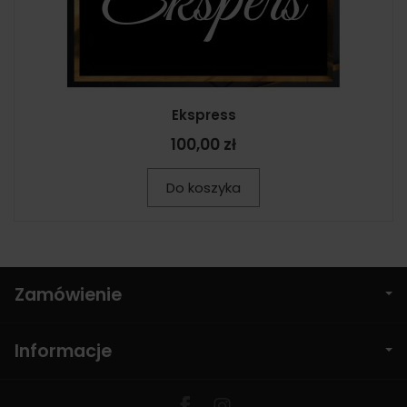
Ekspress
100,00 zł
Do koszyka
Zamówienie
Informacje