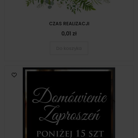
CZAS REALIZACJI
0,01 zł
Do koszyka