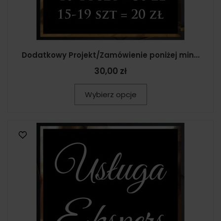
Dodatkowy Projekt/Zamówienie poniżej min...
30,00 zł
Wybierz opcje