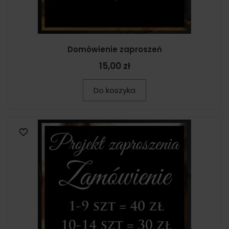
Domówienie zaproszeń
15,00 zł
Do koszyka