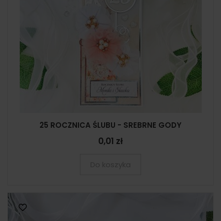
25 ROCZNICA ŚLUBU - SREBRNE GODY
0,01 zł
Do koszyka