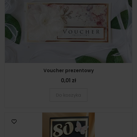
Voucher prezentowy
0,01 zł
Do koszyka