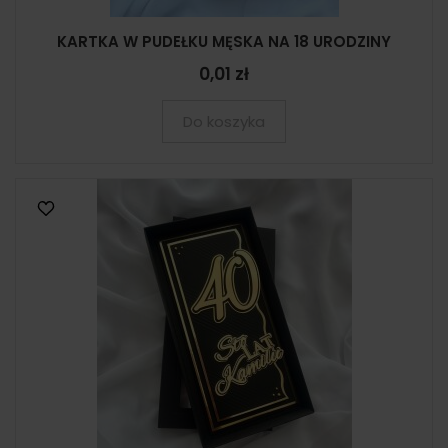
KARTKA W PUDEŁKU MĘSKA NA 18 URODZINY
0,01 zł
Do koszyka