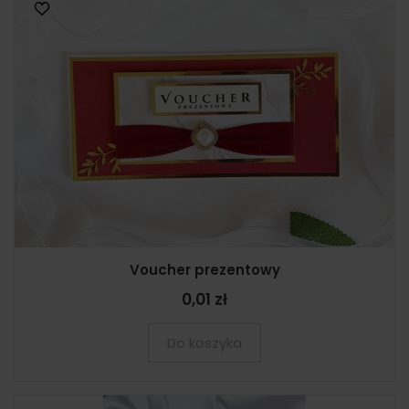
Voucher prezentowy
0,01 zł
Do koszyka