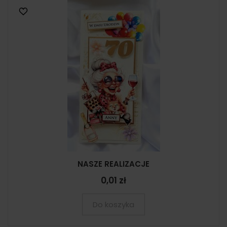
NASZE REALIZACJE
0,01 zł
Do koszyka