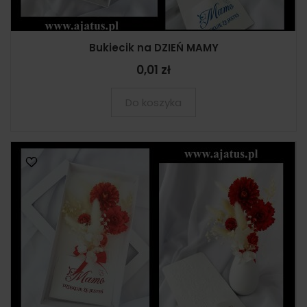
Bukiecik na DZIEŃ MAMY
0,01 zł
Do koszyka