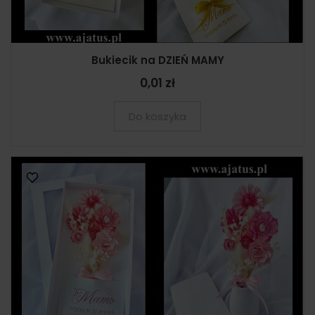
Bukiecik na DZIEŃ MAMY
0,01 zł
Do koszyka