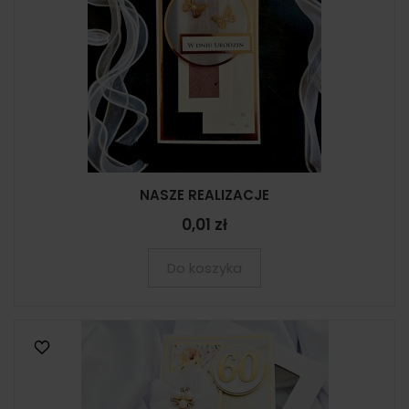
NASZE REALIZACJE
0,01 zł
Do koszyka