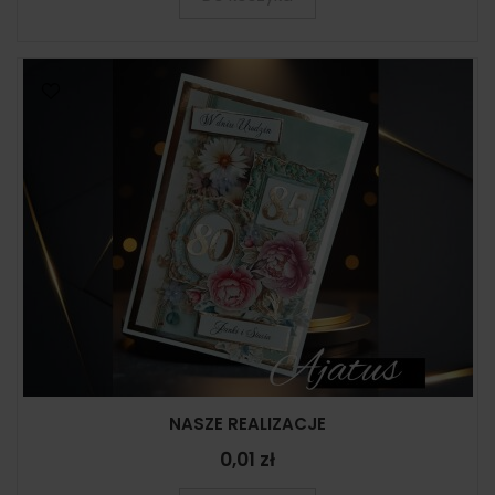
NASZE REALIZACJE
0,01 zł