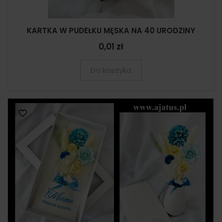
KARTKA W PUDEŁKU MĘSKA NA 40 URODZINY
0,01 zł
Do koszyka