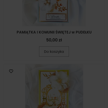
PAMIĄTKA I KOMUNII ŚWIĘTEJ w PUDEŁKU
50,00 zł
Do koszyka