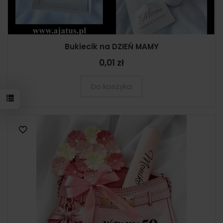
Bukiecik na DZIEŃ MAMY
0,01 zł
Do koszyka