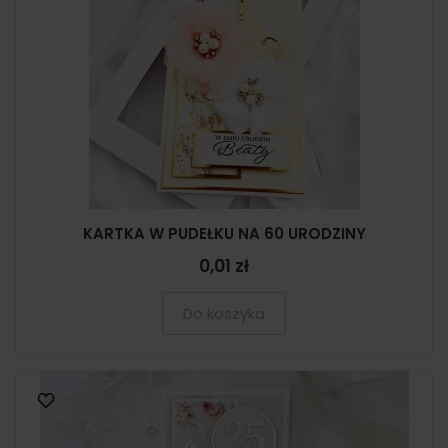
KARTKA W PUDEŁKU NA 60 URODZINY
0,01 zł
Do koszyka