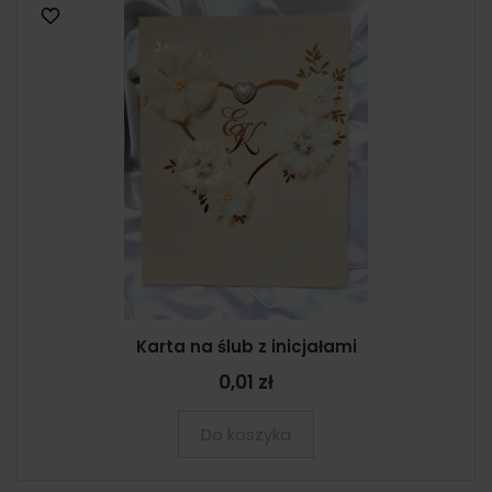
Karta na ślub z inicjałami
0,01 zł
Do koszyka