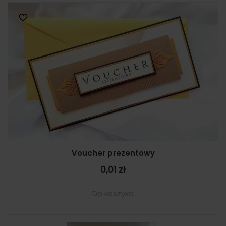
Voucher prezentowy
0,01 zł
Do koszyka