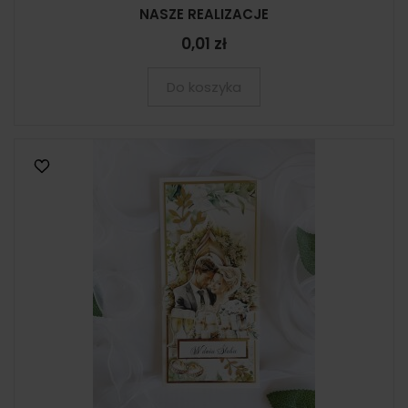
NASZE REALIZACJE
0,01 zł
Do koszyka