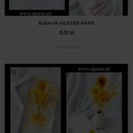
Bukiecik na DZIEŃ MAMY
0,01 zł
Do koszyka