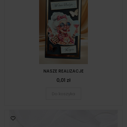
NASZE REALIZACJE
0,01 zł
Do koszyka