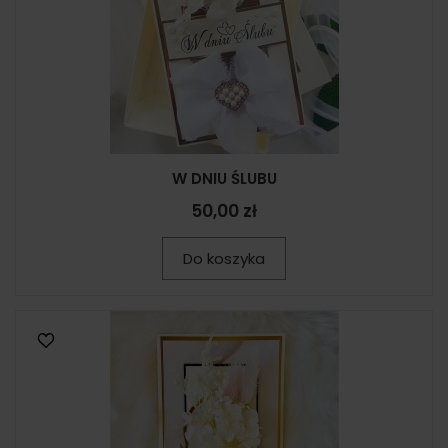
W DNIU ŚLUBU
50,00 zł
Do koszyka