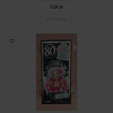
0,01 zł
Do koszyka