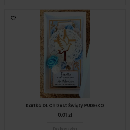
Kartka DL Chrzest Święty PUDEŁKO
0,01 zł
Do koszyka