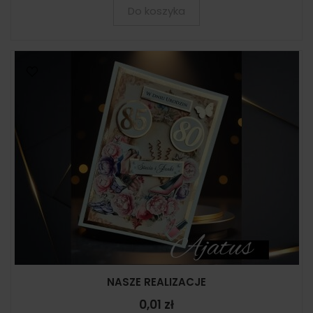
Do koszyka
NASZE REALIZACJE
0,01 zł