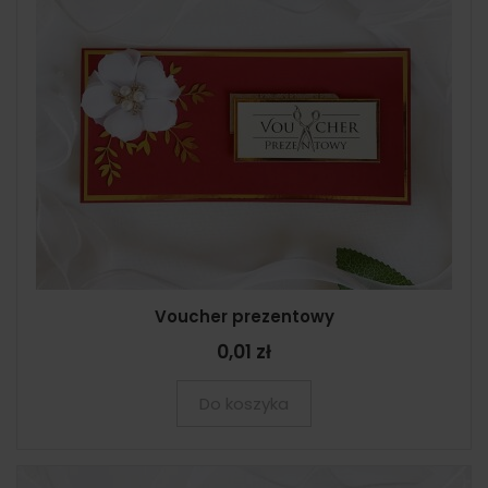
Voucher prezentowy
0,01 zł
Do koszyka