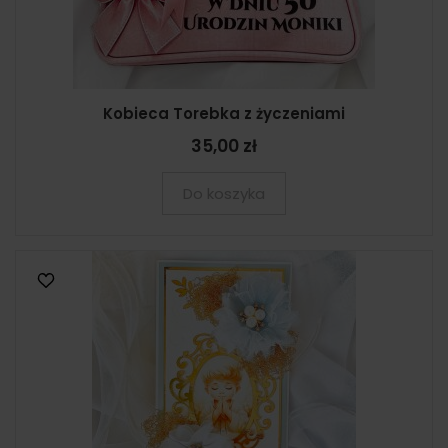
Kobieca Torebka z życzeniami
35,00 zł
Do koszyka