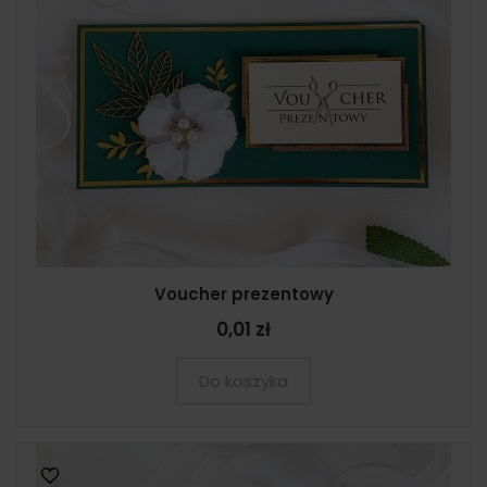
Voucher prezentowy
0,01 zł
Do koszyka