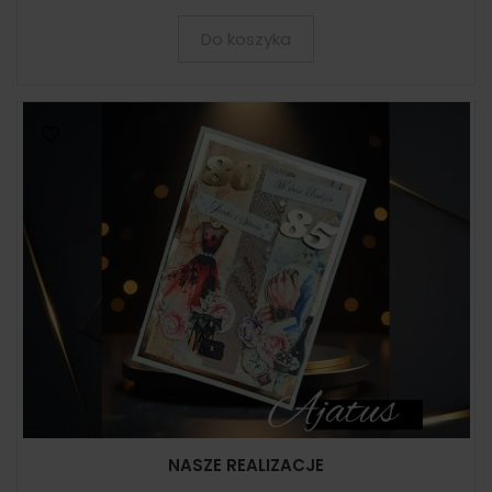
Do koszyka
NASZE REALIZACJE