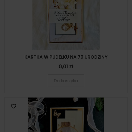
KARTKA W PUDEŁKU NA 70 URODZINY
0,01 zł
Do koszyka