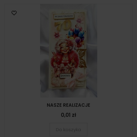
NASZE REALIZACJE
0,01 zł
Do koszyka