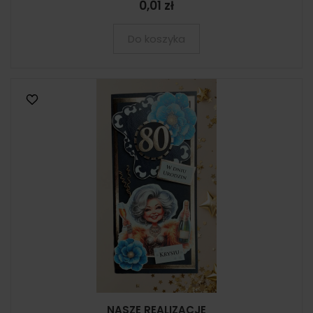
0,01 zł
Do koszyka
NASZE REALIZACJE