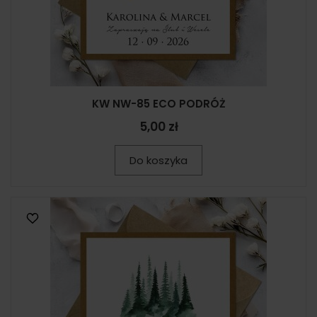
KW NW-85 ECO PODRÓŻ
5,00 zł
Do koszyka