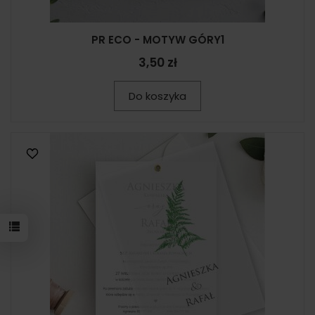
PR ECO - MOTYW GÓRY1
3,50 zł
Do koszyka