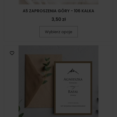
A5 ZAPROSZENIA GÓRY - 106 KALKA
3,50 zł
Wybierz opcje