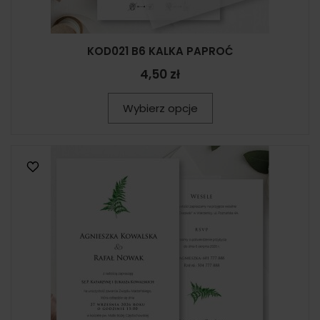
KOD021 B6 KALKA PAPROĆ
4,50 zł
Wybierz opcje