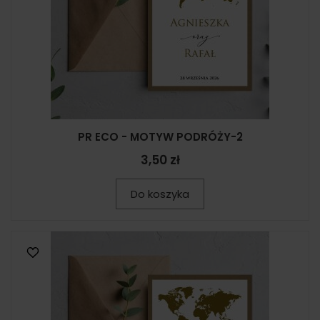
PR ECO - MOTYW PODRÓŻY-2
3,50 zł
Do koszyka