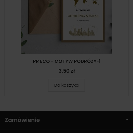
PR ECO - MOTYW PODRÓŻY-1
3,50 zł
Do koszyka
Zamówienie