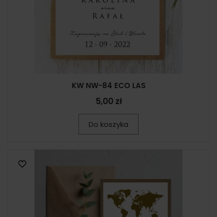
KW NW-84 ECO LAS
5,00 zł
Do koszyka