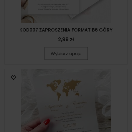
KOD007 ZAPROSZENIA FORMAT B6 GÓRY
2,99 zł
Wybierz opcje