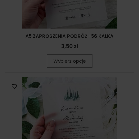
A5 ZAPROSZENIA PODRÓŻ -56 KALKA
3,50 zł
Wybierz opcje