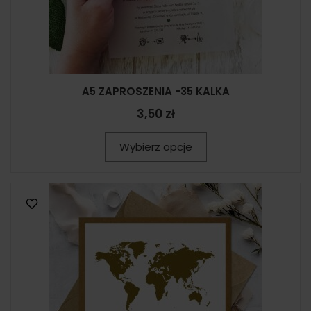
A5 ZAPROSZENIA -35 KALKA
3,50 zł
Wybierz opcje