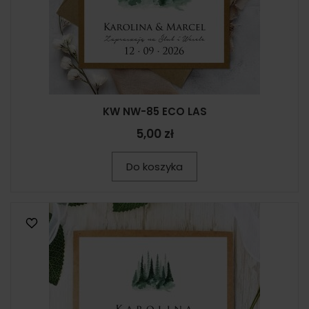
KW NW-85 ECO LAS
5,00 zł
Do koszyka