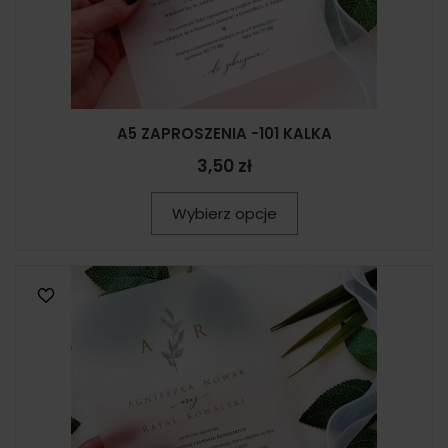
A5 ZAPROSZENIA -101 KALKA
3,50 zł
Wybierz opcje