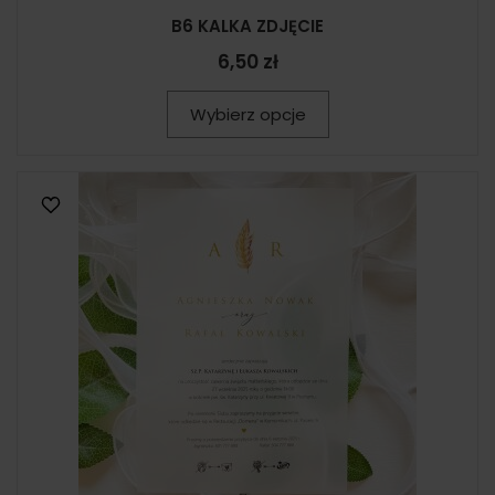
B6 KALKA ZDJĘCIE
6,50 zł
Wybierz opcje