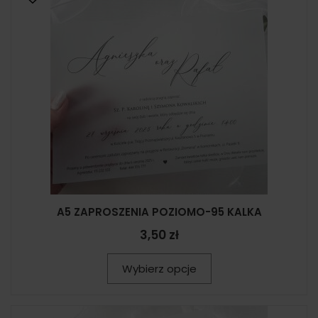
A5 ZAPROSZENIA POZIOMO-95 KALKA
3,50 zł
Wybierz opcje