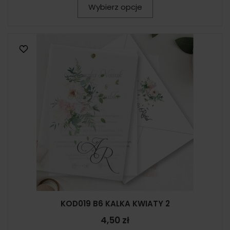
Wybierz opcje
KOD019 B6 KALKA KWIATY 2
4,50 zł