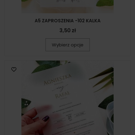
A5 ZAPROSZENIA -102 KALKA
3,50 zł
Wybierz opcje