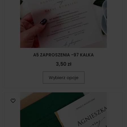
A5 ZAPROSZENIA -97 KALKA
3,50 zł
Wybierz opcje