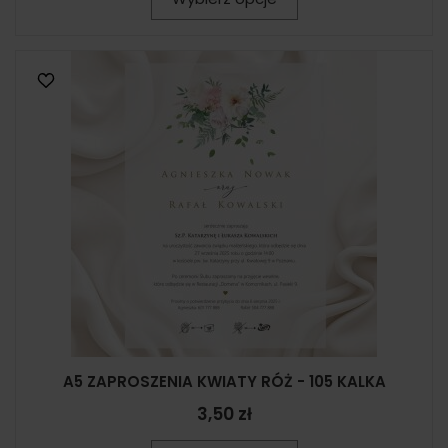
A5 ZAPROSZENIA KWIATY RÓŻ - 105 KALKA
3,50 zł