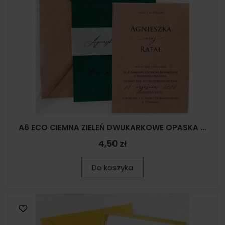
A6 ECO CIEMNA ZIELEŃ DWUKARKOWE OPASKA ...
4,50 zł
Do koszyka