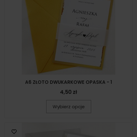
A6 ZŁOTO DWUKARKOWE OPASKA - 1
4,50 zł
Wybierz opcje