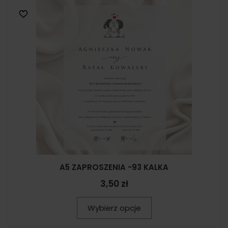
A5 ZAPROSZENIA -93 KALKA
3,50 zł
Wybierz opcje