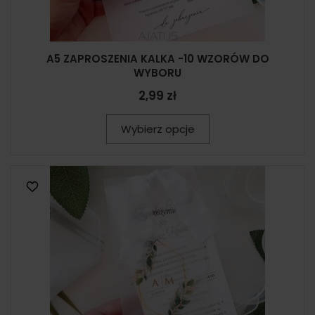
A5 ZAPROSZENIA KALKA -10 WZORÓW DO
WYBORU
2,99 zł
Wybierz opcje