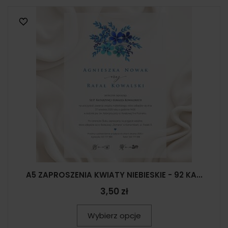
A5 ZAPROSZENIA KWIATY NIEBIESKIE - 92 KA...
3,50 zł
Wybierz opcje