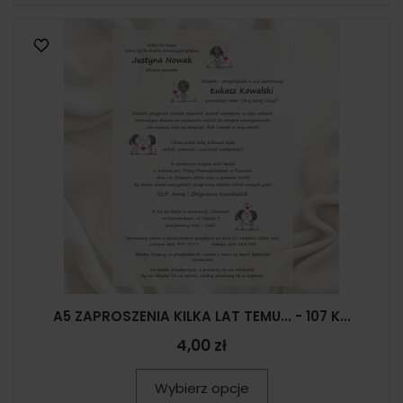
A5 ZAPROSZENIA KILKA LAT TEMU... - 107 K...
4,00 zł
Wybierz opcje