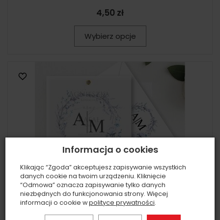
4,50 zł
Wybierz opcje
Informacja o cookies
Klikając “Zgoda” akceptujesz zapisywanie wszystkich
danych cookie na twoim urządzeniu. Kliknięcie
“Odmowa” oznacza zapisywanie tylko danych
niezbędnych do funkcjonowania strony. Więcej
informacji o cookie w
polityce prywatności
.