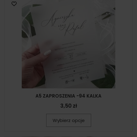
A5 ZAPROSZENIA -94 KALKA
3,50 zł
Wybierz opcje