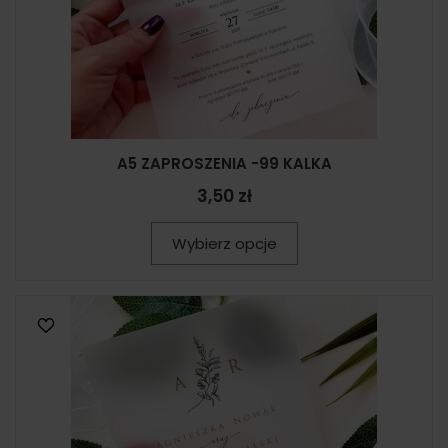
A5 ZAPROSZENIA -99 KALKA
3,50 zł
Wybierz opcje