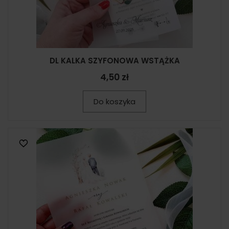
DL KALKA SZYFONOWA WSTĄŻKA
4,50 zł
Do koszyka