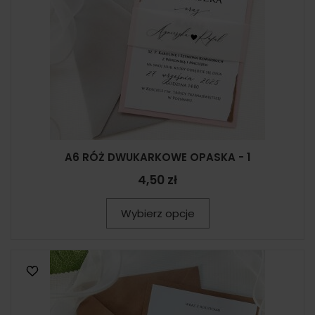
A6 RÓŻ DWUKARKOWE OPASKA - 1
4,50 zł
Wybierz opcje