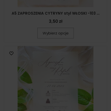
A5 ZAPROSZENIA CYTRYNY styl WŁOSKI -103 ...
3,50 zł
Wybierz opcje