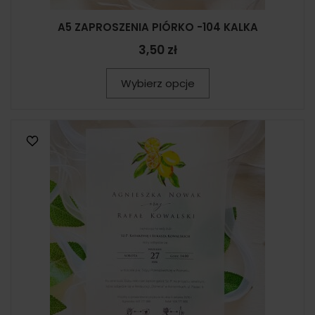
A5 ZAPROSZENIA PIÓRKO -104 KALKA
3,50 zł
Wybierz opcje