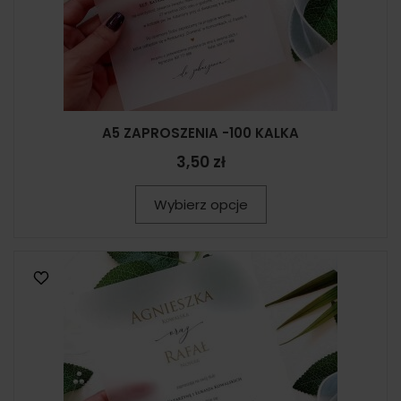
A5 ZAPROSZENIA -100 KALKA
3,50 zł
Wybierz opcje