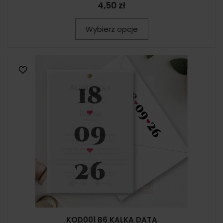
4,50 zł
Wybierz opcje
KOD001 B6 KALKA DATA