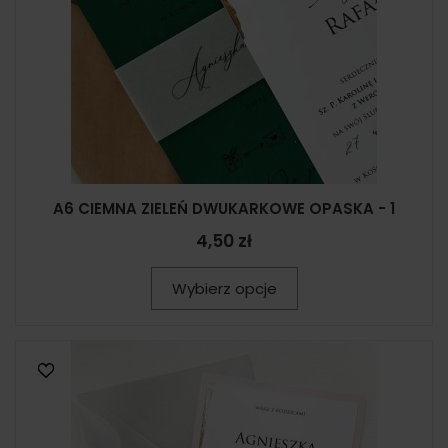
A6 CIEMNA ZIELEŃ DWUKARKOWE OPASKA - 1
4,50 zł
Wybierz opcje