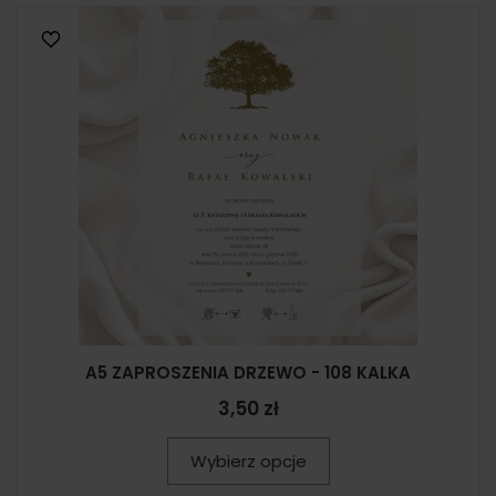
A5 ZAPROSZENIA DRZEWO - 108 KALKA
3,50 zł
Wybierz opcje