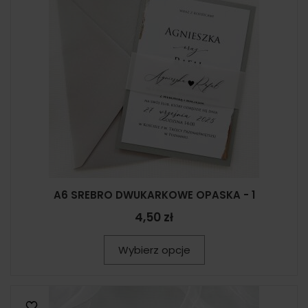
A6 SREBRO DWUKARKOWE OPASKA - 1
4,50 zł
Wybierz opcje