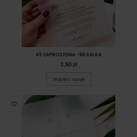
A5 ZAPROSZENIA -98 KALKA
3,50 zł
Wybierz opcje