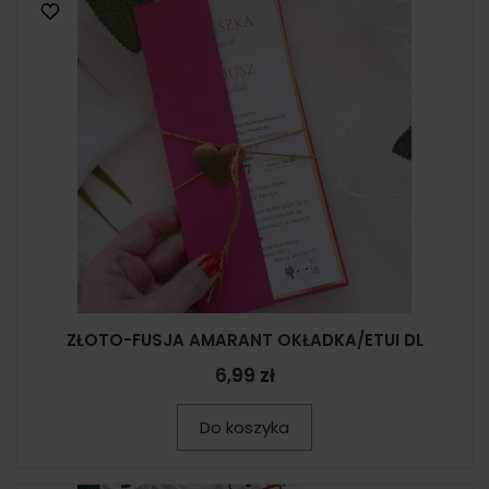
ZŁOTO-FUSJA AMARANT OKŁADKA/ETUI DL
6,99 zł
Do koszyka