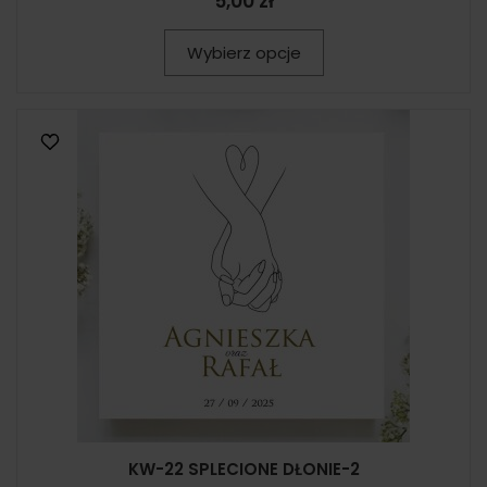
5,00 zł
Wybierz opcje
KW-22 SPLECIONE DŁONIE-2