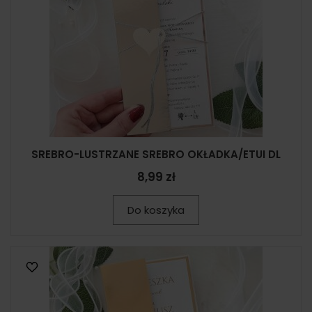
SREBRO-LUSTRZANE SREBRO OKŁADKA/ETUI DL
8,99 zł
Do koszyka