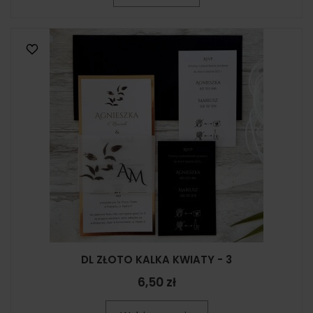
DL ZŁOTO KALKA KWIATY - 3
6,50 zł