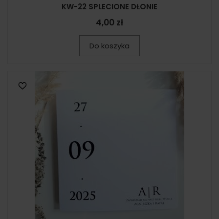
KW-22 SPLECIONE DŁONIE
4,00 zł
Do koszyka