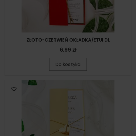
ZŁOTO-CZERWIEŃ OKŁADKA/ETUI DL
6,99 zł
Do koszyka