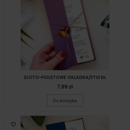
ZŁOTO-FIOLETOWE OKŁADKA/ETUI DL
7,99 zł
Do koszyka