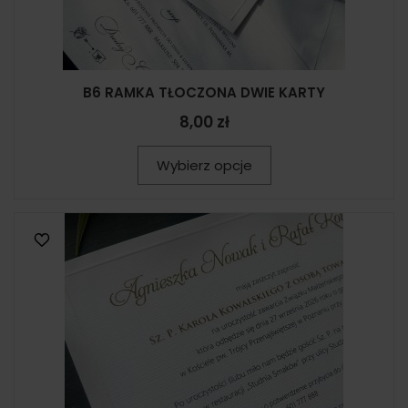
B6 RAMKA TŁOCZONA DWIE KARTY
8,00 zł
Wybierz opcje