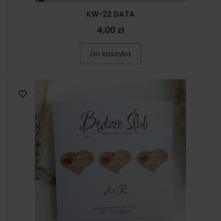
KW-22 DATA
4,00 zł
Do koszyka