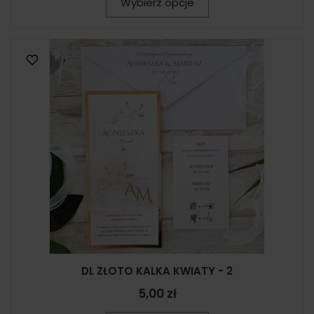
Wybierz opcje
DL ZŁOTO KALKA KWIATY - 2
5,00 zł