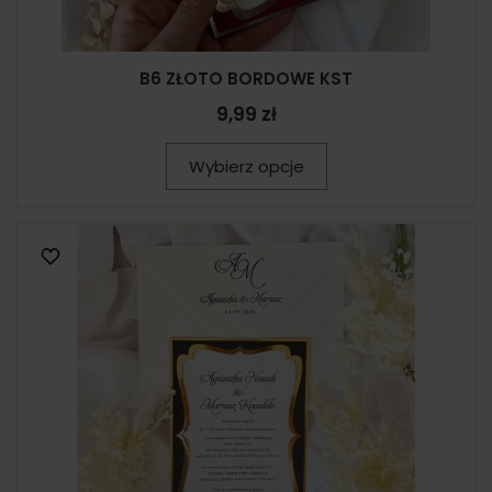
B6 ZŁOTO BORDOWE KST
9,99 zł
Wybierz opcje