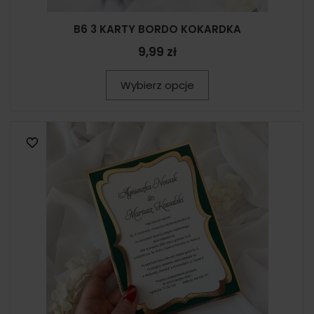
B6 3 KARTY BORDO KOKARDKA
9,99 zł
Wybierz opcje