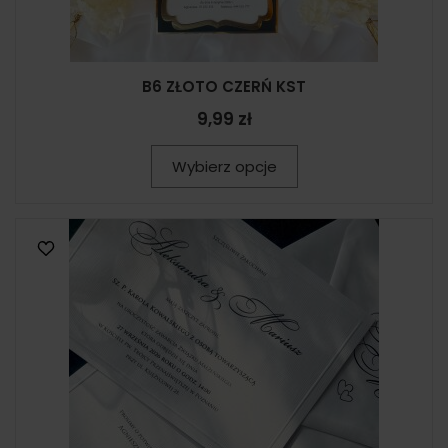
B6 ZŁOTO CZERŃ KST
9,99 zł
Wybierz opcje