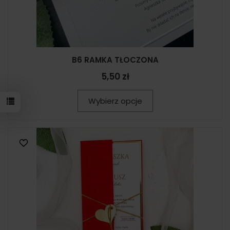
B6 RAMKA TŁOCZONA
5,50 zł
Wybierz opcje