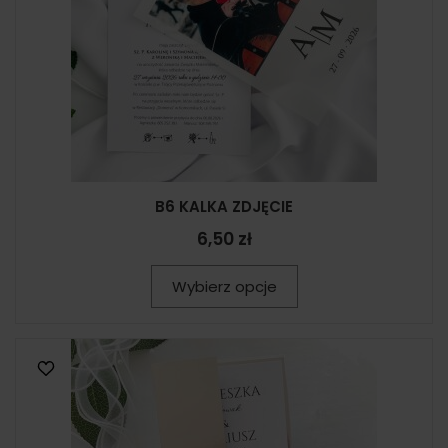
B6 KALKA ZDJĘCIE
6,50 zł
Wybierz opcje