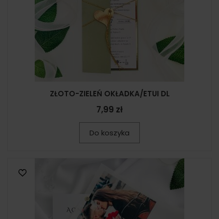
ZŁOTO-ZIELEŃ OKŁADKA/ETUI DL
7,99 zł
Do koszyka