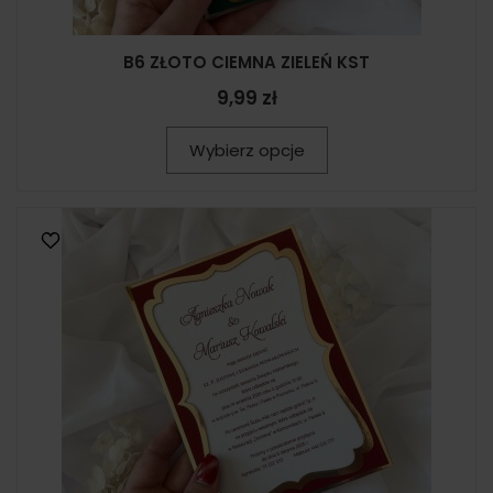
B6 ZŁOTO CIEMNA ZIELEŃ KST
9,99 zł
Wybierz opcje