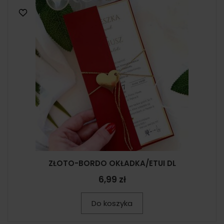
ZŁOTO-BORDO OKŁADKA/ETUI DL
6,99 zł
Do koszyka