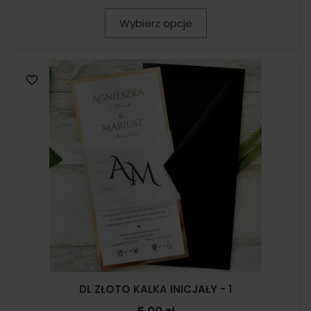
Wybierz opcje
DL ZŁOTO KALKA INICJAŁY - 1