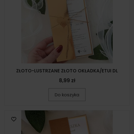
ZŁOTO-LUSTRZANE ZŁOTO OKŁADKA/ETUI DL
8,99 zł
Do koszyka