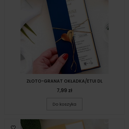
ZŁOTO-GRANAT OKŁADKA/ETUI DL
7,99 zł
Do koszyka