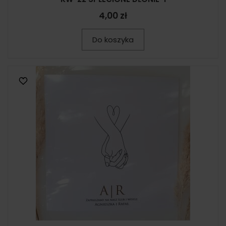
4,00 zł
Do koszyka