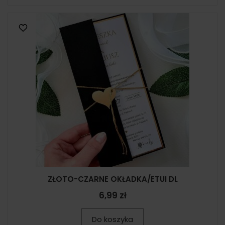
ZŁOTO-CZARNE OKŁADKA/ETUI DL
6,99 zł
Do koszyka