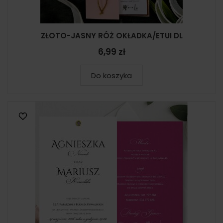
ZŁOTO-JASNY RÓŻ OKŁADKA/ETUI DL
6,99 zł
Do koszyka