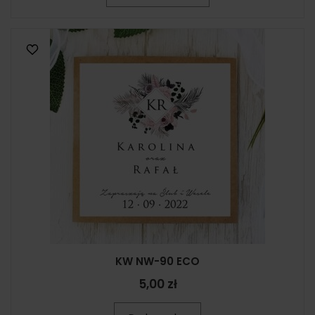
KW NW-90 ECO
5,00 zł