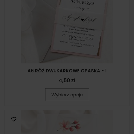
A6 RÓŻ DWUKARKOWE OPASKA - 1
4,50 zł
Wybierz opcje