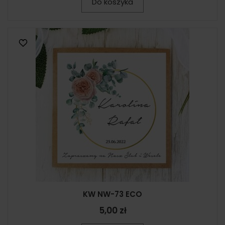
Do koszyka
KW NW-73 ECO
5,00 zł