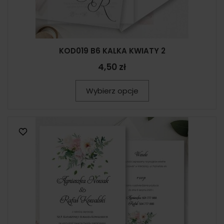
KOD019 B6 KALKA KWIATY 2
4,50 zł
Wybierz opcje