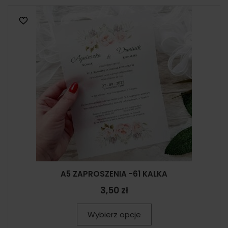
A5 ZAPROSZENIA -61 KALKA
3,50 zł
Wybierz opcje