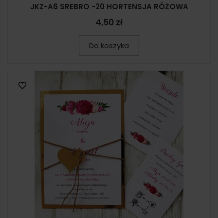
JKZ-A6 SREBRO -20 HORTENSJA RÓŻOWA
4,50 zł
Do koszyka