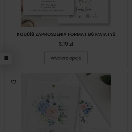
KOD018 ZAPROSZENIA FORMAT B6 KWIATY2
3,19 zł
Wybierz opcje