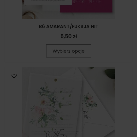
B6 AMARANT/FUKSJA NIT
5,50 zł
Wybierz opcje