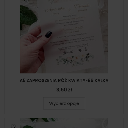
A5 ZAPROSZENIA RÓŻ KWIATY-86 KALKA
3,50 zł
Wybierz opcje