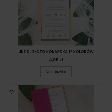
JKZ DL ZŁOTO KOKARDKA 17 KOLORÓW
4,99 zł
Do koszyka