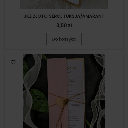
JKZ ZŁOTO SERCE FUKSJA/AMARANT
3,50 zł
Do koszyka