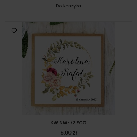
Do koszyka
KW NW-72 ECO
5,00 zł