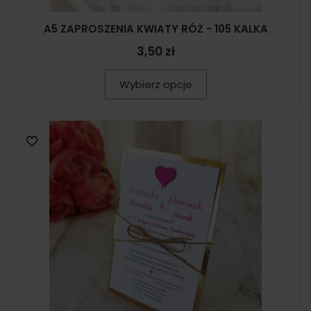
A5 ZAPROSZENIA KWIATY RÓŻ - 105 KALKA
3,50 zł
Wybierz opcje