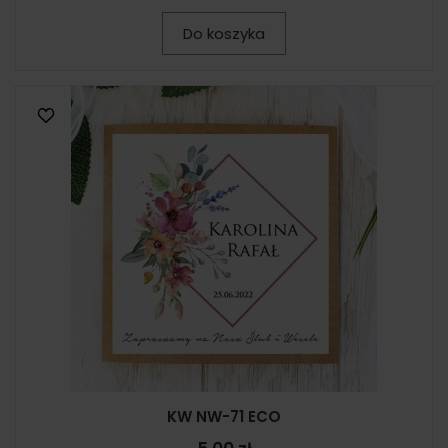
Do koszyka
KW NW-71 ECO