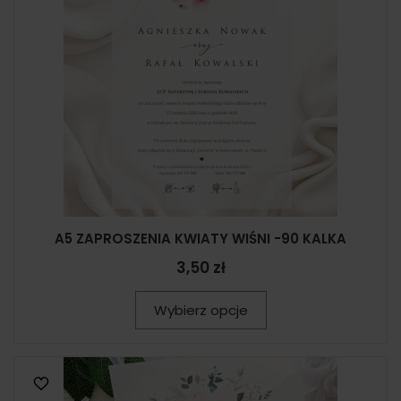
A5 ZAPROSZENIA KWIATY WIŚNI -90 KALKA
3,50 zł
Wybierz opcje