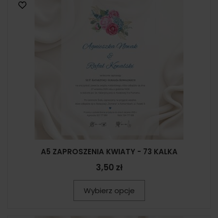
A5 ZAPROSZENIA KWIATY - 73 KALKA
3,50 zł
Wybierz opcje