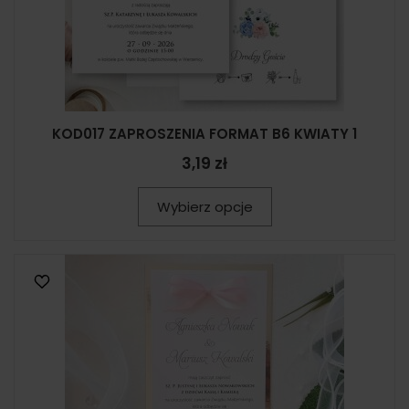
KOD017 ZAPROSZENIA FORMAT B6 KWIATY 1
3,19 zł
Wybierz opcje