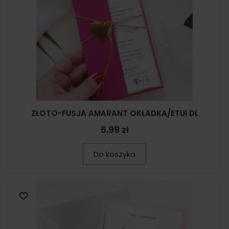
ZŁOTO-FUSJA AMARANT OKŁADKA/ETUI DL
6,99 zł
Do koszyka