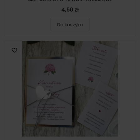
4,50 zł
Do koszyka