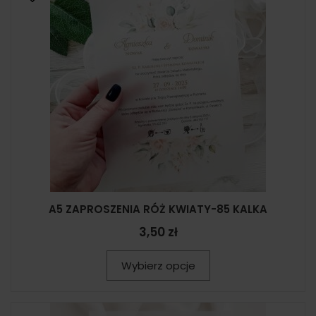
A5 ZAPROSZENIA RÓŻ KWIATY-85 KALKA
3,50 zł
Wybierz opcje