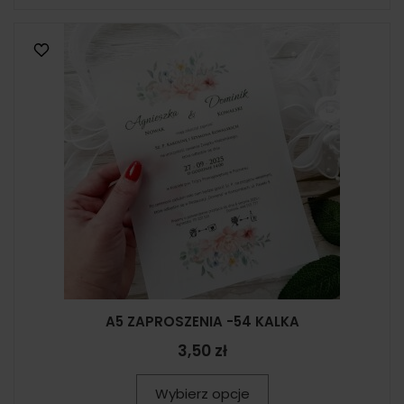
A5 ZAPROSZENIA -54 KALKA
3,50 zł
Wybierz opcje