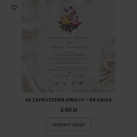
A5 ZAPROSZENIA KWIATY - 64 KALKA
3,50 zł
Wybierz opcje