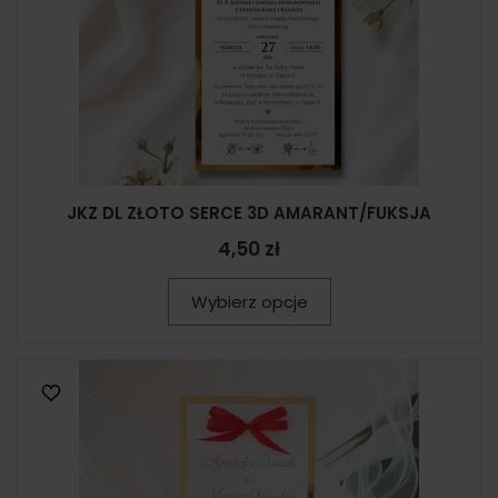
JKZ DL ZŁOTO SERCE 3D AMARANT/FUKSJA
4,50 zł
Wybierz opcje