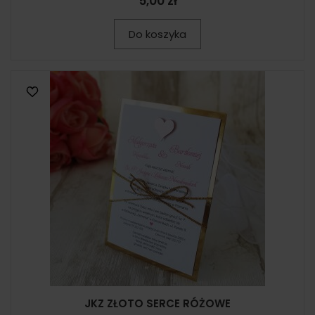
5,00 zł
Do koszyka
JKZ ZŁOTO SERCE RÓŻOWE