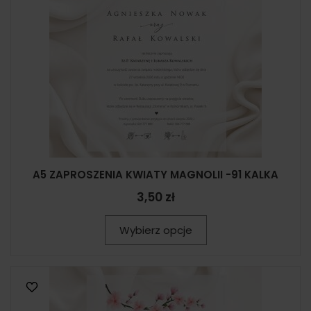
A5 ZAPROSZENIA KWIATY MAGNOLII -91 KALKA
3,50 zł
Wybierz opcje