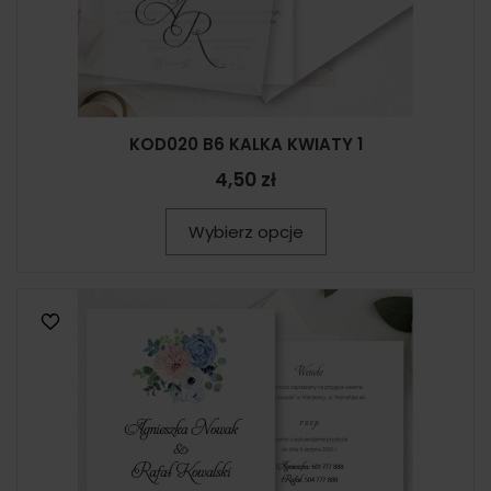
KOD020 B6 KALKA KWIATY 1
4,50 zł
Wybierz opcje